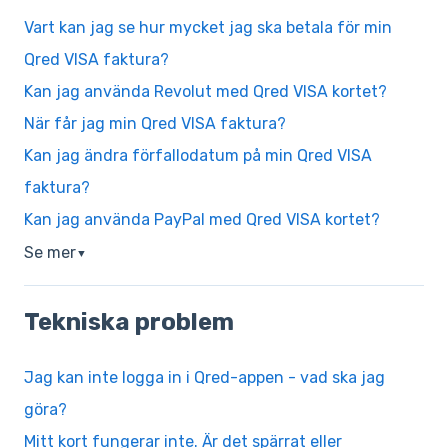
Vart kan jag se hur mycket jag ska betala för min
Qred VISA faktura?
Kan jag använda Revolut med Qred VISA kortet?
När får jag min Qred VISA faktura?
Kan jag ändra förfallodatum på min Qred VISA
faktura?
Kan jag använda PayPal med Qred VISA kortet?
Se mer
▼
Tekniska problem
Jag kan inte logga in i Qred-appen - vad ska jag
göra?
Mitt kort fungerar inte. Är det spärrat eller