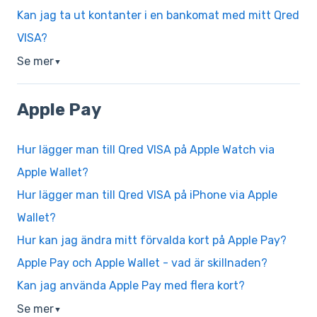
Kan jag ta ut kontanter i en bankomat med mitt Qred
VISA?
Se mer
▼
Apple Pay
Hur lägger man till Qred VISA på Apple Watch via
Apple Wallet?
Hur lägger man till Qred VISA på iPhone via Apple
Wallet?
Hur kan jag ändra mitt förvalda kort på Apple Pay?
Apple Pay och Apple Wallet - vad är skillnaden?
Kan jag använda Apple Pay med flera kort?
Se mer
▼