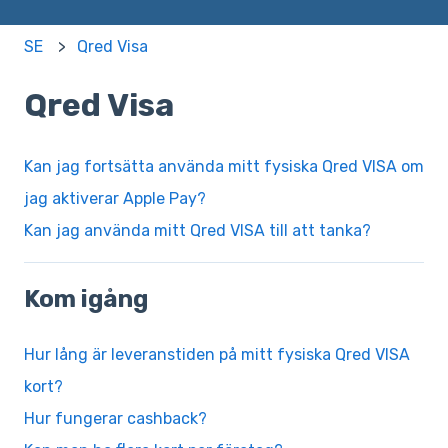
SE
Qred Visa
Qred Visa
Kan jag fortsätta använda mitt fysiska Qred VISA om
jag aktiverar Apple Pay?
Kan jag använda mitt Qred VISA till att tanka?
Kom igång
Hur lång är leveranstiden på mitt fysiska Qred VISA
kort?
Hur fungerar cashback?