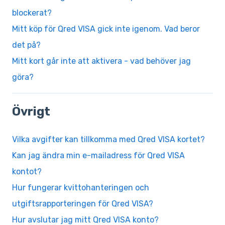
blockerat?
Mitt köp för Qred VISA gick inte igenom. Vad beror
det på?
Mitt kort går inte att aktivera - vad behöver jag
göra?
Övrigt
Vilka avgifter kan tillkomma med Qred VISA kortet?
Kan jag ändra min e-mailadress för Qred VISA
kontot?
Hur fungerar kvittohanteringen och
utgiftsrapporteringen för Qred VISA?
Hur avslutar jag mitt Qred VISA konto?